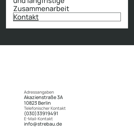
und langfristige
Zusammenarbeit
Kontakt
Adressangaben
Akazienstraße 3A
10823 Berlin
Telefonischer Kontakt
(030)33919491
E-Mail-Kontakt
info@strebau.de