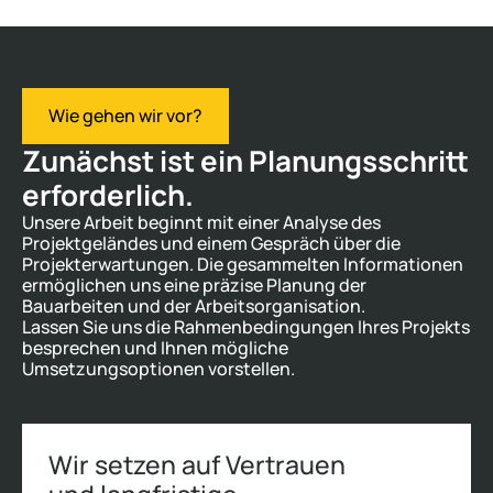
Wie gehen wir vor?
Zunächst ist ein Planungsschritt
erforderlich.
Unsere Arbeit beginnt mit einer Analyse des
Projektgeländes und einem Gespräch über die
Projekterwartungen. Die gesammelten Informationen
ermöglichen uns eine präzise Planung der
Bauarbeiten und der Arbeitsorganisation.
Lassen Sie uns die Rahmenbedingungen Ihres Projekts
besprechen und Ihnen mögliche
Umsetzungsoptionen vorstellen.
Wir setzen auf Vertrauen