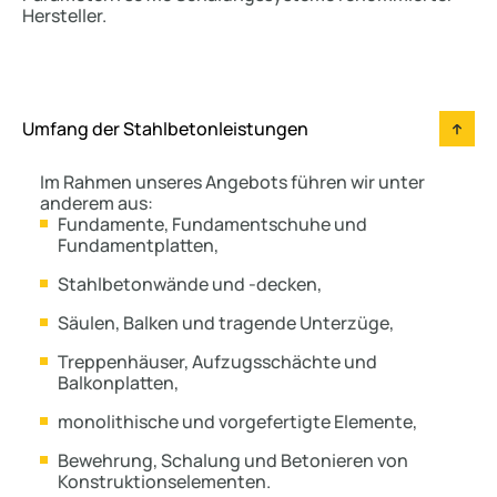
Hersteller.
Umfang der Stahlbetonleistungen
Im Rahmen unseres Angebots führen wir unter
anderem aus:
Fundamente, Fundamentschuhe und
Fundamentplatten,
Stahlbetonwände und -decken,
Säulen, Balken und tragende Unterzüge,
Treppenhäuser, Aufzugsschächte und
Balkonplatten,
monolithische und vorgefertigte Elemente,
Bewehrung, Schalung und Betonieren von
Konstruktionselementen.