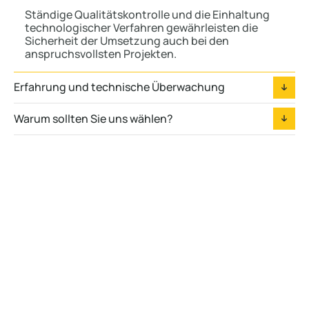
Ständige Qualitätskontrolle und die Einhaltung
technologischer Verfahren gewährleisten die
Sicherheit der Umsetzung auch bei den
anspruchsvollsten Projekten.
Erfahrung und technische Überwachung
Warum sollten Sie uns wählen?