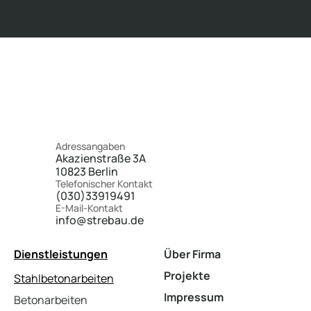
Adressangaben
Akazienstraße 3A
10823 Berlin
Telefonischer Kontakt
(030)33919491
E-Mail-Kontakt
info@strebau.de
Dienstleistungen
Über Firma
Projekte
Stahlbetonarbeiten
Impressum
Betonarbeiten