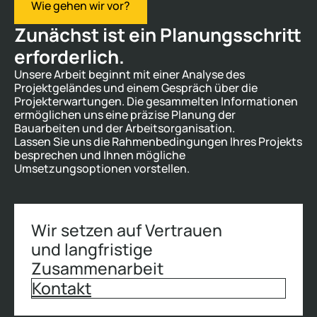
Wie gehen wir vor?
Zunächst ist ein Planungsschritt
erforderlich.
Unsere Arbeit beginnt mit einer Analyse des
Projektgeländes und einem Gespräch über die
Projekterwartungen. Die gesammelten Informationen
ermöglichen uns eine präzise Planung der
Bauarbeiten und der Arbeitsorganisation.
Lassen Sie uns die Rahmenbedingungen Ihres Projekts
besprechen und Ihnen mögliche
Umsetzungsoptionen vorstellen.
Wir setzen auf Vertrauen
und langfristige
Zusammenarbeit
Kontakt