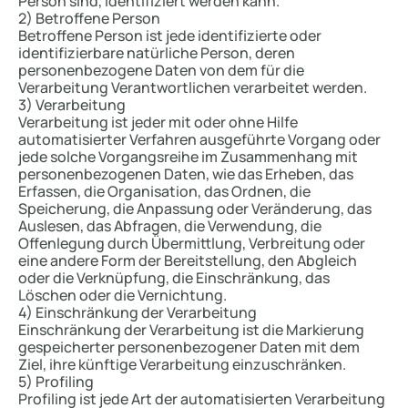
Person sind, identifiziert werden kann.
2) Betroffene Person
Betroffene Person ist jede identifizierte oder
identifizierbare natürliche Person, deren
personenbezogene Daten von dem für die
Verarbeitung Verantwortlichen verarbeitet werden.
3) Verarbeitung
Verarbeitung ist jeder mit oder ohne Hilfe
automatisierter Verfahren ausgeführte Vorgang oder
jede solche Vorgangsreihe im Zusammenhang mit
personenbezogenen Daten, wie das Erheben, das
Erfassen, die Organisation, das Ordnen, die
Speicherung, die Anpassung oder Veränderung, das
Auslesen, das Abfragen, die Verwendung, die
Offenlegung durch Übermittlung, Verbreitung oder
eine andere Form der Bereitstellung, den Abgleich
oder die Verknüpfung, die Einschränkung, das
Löschen oder die Vernichtung.
4) Einschränkung der Verarbeitung
Einschränkung der Verarbeitung ist die Markierung
gespeicherter personenbezogener Daten mit dem
Ziel, ihre künftige Verarbeitung einzuschränken.
5) Profiling
Profiling ist jede Art der automatisierten Verarbeitung