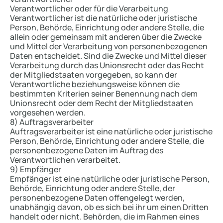
Verantwortlicher oder für die Verarbeitung
Verantwortlicher ist die natürliche oder juristische
Person, Behörde, Einrichtung oder andere Stelle, die
allein oder gemeinsam mit anderen über die Zwecke
und Mittel der Verarbeitung von personenbezogenen
Daten entscheidet. Sind die Zwecke und Mittel dieser
Verarbeitung durch das Unionsrecht oder das Recht
der Mitgliedstaaten vorgegeben, so kann der
Verantwortliche beziehungsweise können die
bestimmten Kriterien seiner Benennung nach dem
Unionsrecht oder dem Recht der Mitgliedstaaten
vorgesehen werden.
8) Auftragsverarbeiter
Auftragsverarbeiter ist eine natürliche oder juristische
Person, Behörde, Einrichtung oder andere Stelle, die
personenbezogene Daten im Auftrag des
Verantwortlichen verarbeitet.
9) Empfänger
Empfänger ist eine natürliche oder juristische Person,
Behörde, Einrichtung oder andere Stelle, der
personenbezogene Daten offengelegt werden,
unabhängig davon, ob es sich bei ihr um einen Dritten
handelt oder nicht. Behörden, die im Rahmen eines