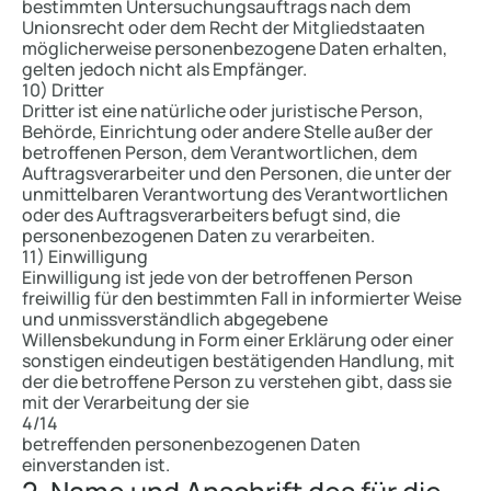
bestimmten Untersuchungsauftrags nach dem
Unionsrecht oder dem Recht der Mitgliedstaaten
möglicherweise personenbezogene Daten erhalten,
gelten jedoch nicht als Empfänger.
10) Dritter
Dritter ist eine natürliche oder juristische Person,
Behörde, Einrichtung oder andere Stelle außer der
betroffenen Person, dem Verantwortlichen, dem
Auftragsverarbeiter und den Personen, die unter der
unmittelbaren Verantwortung des Verantwortlichen
oder des Auftragsverarbeiters befugt sind, die
personenbezogenen Daten zu verarbeiten.
11) Einwilligung
Einwilligung ist jede von der betroffenen Person
freiwillig für den bestimmten Fall in informierter Weise
und unmissverständlich abgegebene
Willensbekundung in Form einer Erklärung oder einer
sonstigen eindeutigen bestätigenden Handlung, mit
der die betroffene Person zu verstehen gibt, dass sie
mit der Verarbeitung der sie
4/14
betreffenden personenbezogenen Daten
einverstanden ist.