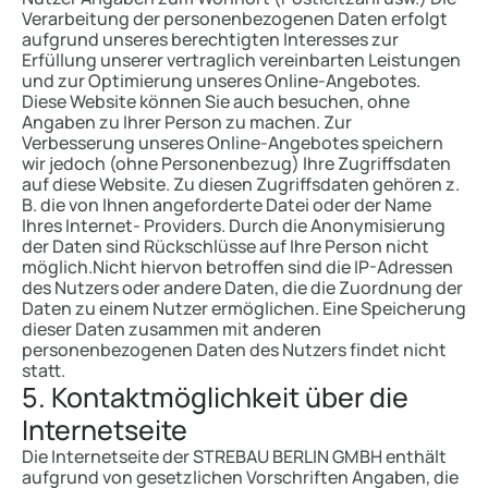
Verarbeitung der personenbezogenen Daten erfolgt
aufgrund unseres berechtigten Interesses zur
Erfüllung unserer vertraglich vereinbarten Leistungen
und zur Optimierung unseres Online-Angebotes.
Diese Website können Sie auch besuchen, ohne
Angaben zu Ihrer Person zu machen. Zur
Verbesserung unseres Online-Angebotes speichern
wir jedoch (ohne Personenbezug) Ihre Zugriffsdaten
auf diese Website. Zu diesen Zugriffsdaten gehören z.
B. die von Ihnen angeforderte Datei oder der Name
Ihres Internet- Providers. Durch die Anonymisierung
der Daten sind Rückschlüsse auf Ihre Person nicht
möglich.Nicht hiervon betroffen sind die IP-Adressen
des Nutzers oder andere Daten, die die Zuordnung der
Daten zu einem Nutzer ermöglichen. Eine Speicherung
dieser Daten zusammen mit anderen
personenbezogenen Daten des Nutzers findet nicht
statt.
5. Kontaktmöglichkeit über die
Internetseite
Die Internetseite der STREBAU BERLIN GMBH enthält
aufgrund von gesetzlichen Vorschriften Angaben, die