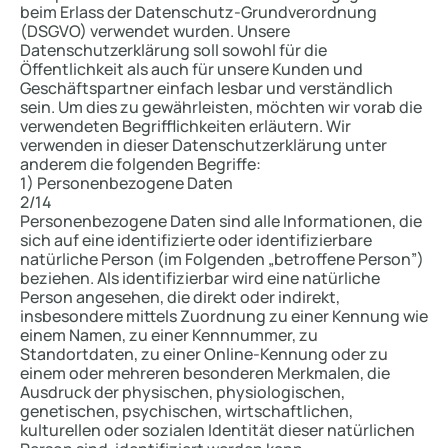
beim Erlass der Datenschutz-Grundverordnung
(DSGVO) verwendet wurden. Unsere
Datenschutzerklärung soll sowohl für die
Öffentlichkeit als auch für unsere Kunden und
Geschäftspartner einfach lesbar und verständlich
sein. Um dies zu gewährleisten, möchten wir vorab die
verwendeten Begrifflichkeiten erläutern. Wir
verwenden in dieser Datenschutzerklärung unter
anderem die folgenden Begriffe:
1) Personenbezogene Daten
2/14
Personenbezogene Daten sind alle Informationen, die
sich auf eine identifizierte oder identifizierbare
natürliche Person (im Folgenden „betroffene Person”)
beziehen. Als identifizierbar wird eine natürliche
Person angesehen, die direkt oder indirekt,
insbesondere mittels Zuordnung zu einer Kennung wie
einem Namen, zu einer Kennnummer, zu
Standortdaten, zu einer Online-Kennung oder zu
einem oder mehreren besonderen Merkmalen, die
Ausdruck der physischen, physiologischen,
genetischen, psychischen, wirtschaftlichen,
kulturellen oder sozialen Identität dieser natürlichen