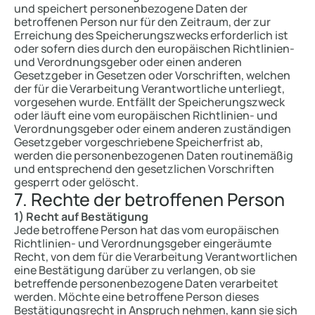
und speichert personenbezogene Daten der
betroffenen Person nur für den Zeitraum, der zur
Erreichung des Speicherungszwecks erforderlich ist
oder sofern dies durch den europäischen Richtlinien-
und Verordnungsgeber oder einen anderen
Gesetzgeber in Gesetzen oder Vorschriften, welchen
der für die Verarbeitung Verantwortliche unterliegt,
vorgesehen wurde. Entfällt der Speicherungszweck
oder läuft eine vom europäischen Richtlinien- und
Verordnungsgeber oder einem anderen zuständigen
Gesetzgeber vorgeschriebene Speicherfrist ab,
werden die personenbezogenen Daten routinemäßig
und entsprechend den gesetzlichen Vorschriften
gesperrt oder gelöscht.
7. Rechte der betroffenen Person
1) Recht auf Bestätigung
Jede betroffene Person hat das vom europäischen
Richtlinien- und Verordnungsgeber eingeräumte
Recht, von dem für die Verarbeitung Verantwortlichen
eine Bestätigung darüber zu verlangen, ob sie
betreffende personenbezogene Daten verarbeitet
werden. Möchte eine betroffene Person dieses
Bestätigungsrecht in Anspruch nehmen, kann sie sich