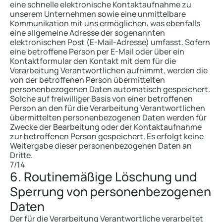
eine schnelle elektronische Kontaktaufnahme zu
unserem Unternehmen sowie eine unmittelbare
Kommunikation mit uns ermöglichen, was ebenfalls
eine allgemeine Adresse der sogenannten
elektronischen Post (E-Mail-Adresse) umfasst. Sofern
eine betroffene Person per E-Mail oder über ein
Kontaktformular den Kontakt mit dem für die
Verarbeitung Verantwortlichen aufnimmt, werden die
von der betroffenen Person übermittelten
personenbezogenen Daten automatisch gespeichert.
Solche auf freiwilliger Basis von einer betroffenen
Person an den für die Verarbeitung Verantwortlichen
übermittelten personenbezogenen Daten werden für
Zwecke der Bearbeitung oder der Kontaktaufnahme
zur betroffenen Person gespeichert. Es erfolgt keine
Weitergabe dieser personenbezogenen Daten an
Dritte.
7/14
6. Routinemäßige Löschung und
Sperrung von personenbezogenen
Daten
Der für die Verarbeitung Verantwortliche verarbeitet