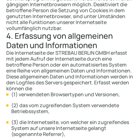
gängigen Internetbrowsern möglich. Deaktiviert die
betroffene Person die Setzung von Cookies in dem
genutzten Internetbrowser, sind unter Umständen
nicht alle Funktionen unserer Internetseite
vollumfänglich nutzbar.
4. Erfassung von allgemeinen
Daten und Informationen
Die Internetseite der STREBAU BERLIN GMBH erfasst
mit jedem Aufruf der Internetseite durch eine
betroffene Person oder ein automatisiertes System
eine Reihe von allgemeinen Daten und Informationen.
Diese allgemeinen Daten und Informationen werden in
den Logfiles des Servers gespeichert. Erfasst werden
können die
(1) verwendeten Browsertypen und Versionen,
(2) das vom zugreifenden System verwendete
Betriebssystem,
(3) die Internetseite, von welcher ein zugreifendes
System auf unsere Internetseite gelangt
(sogenannte Referrer),