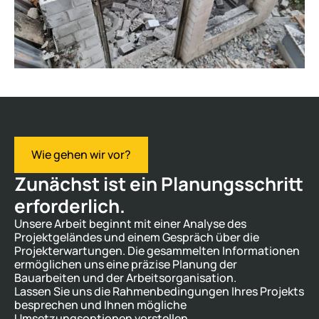
Wie gehen wir vor?
Zunächst ist ein Planungsschritt
erforderlich.
Unsere Arbeit beginnt mit einer Analyse des
Projektgeländes und einem Gespräch über die
Projekterwartungen. Die gesammelten Informationen
ermöglichen uns eine präzise Planung der
Bauarbeiten und der Arbeitsorganisation.
Lassen Sie uns die Rahmenbedingungen Ihres Projekts
besprechen und Ihnen mögliche
Umsetzungsoptionen vorstellen.