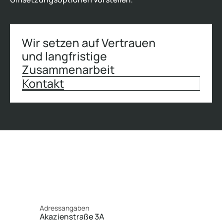
Wir setzen auf Vertrauen
und langfristige
Zusammenarbeit
Kontakt
Adressangaben
Akazienstraße 3A