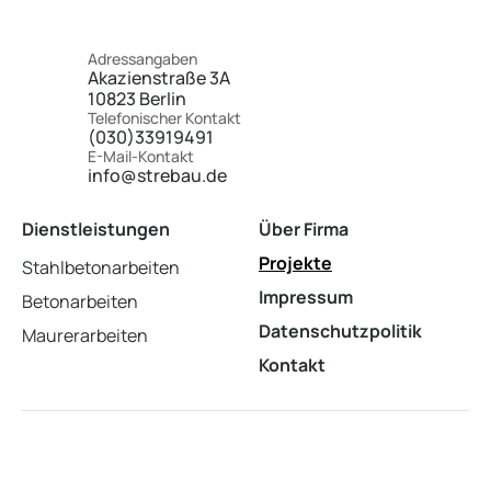
Adressangaben
Akazienstraße 3A
10823 Berlin
Telefonischer Kontakt
(030)33919491
E-Mail-Kontakt
info@strebau.de
Dienstleistungen
Über Firma
Projekte
Stahlbetonarbeiten
Impressum
Betonarbeiten
Datenschutzpolitik
Maurerarbeiten
Kontakt