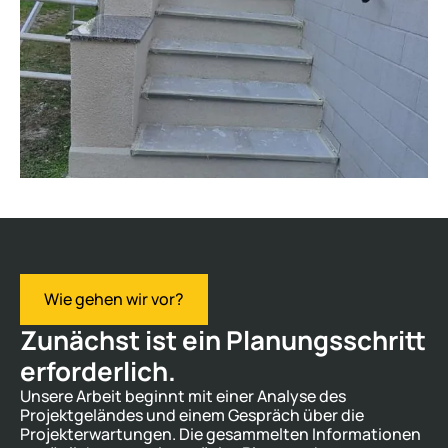
Wie gehen wir vor?
Zunächst ist ein Planungsschritt
erforderlich.
Unsere Arbeit beginnt mit einer Analyse des
Projektgeländes und einem Gespräch über die
Projekterwartungen. Die gesammelten Informationen