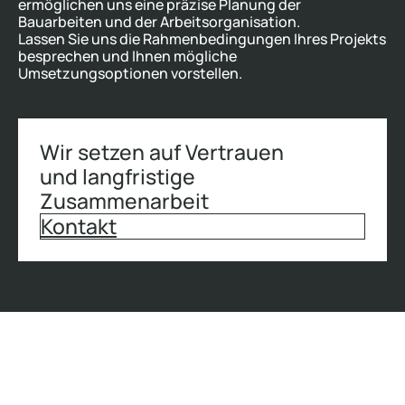
ermöglichen uns eine präzise Planung der
Bauarbeiten und der Arbeitsorganisation.
Lassen Sie uns die Rahmenbedingungen Ihres Projekts
besprechen und Ihnen mögliche
Umsetzungsoptionen vorstellen.
Wir setzen auf Vertrauen
und langfristige
Zusammenarbeit
Kontakt