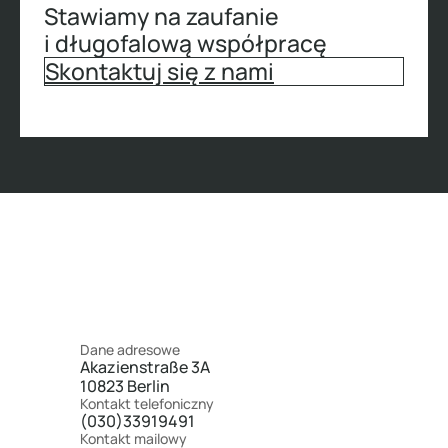
Stawiamy na zaufanie
i długofalową współpracę
Skontaktuj się z nami
Dane adresowe
Akazienstraße 3A
10823 Berlin
Kontakt telefoniczny
(030)33919491
Kontakt mailowy