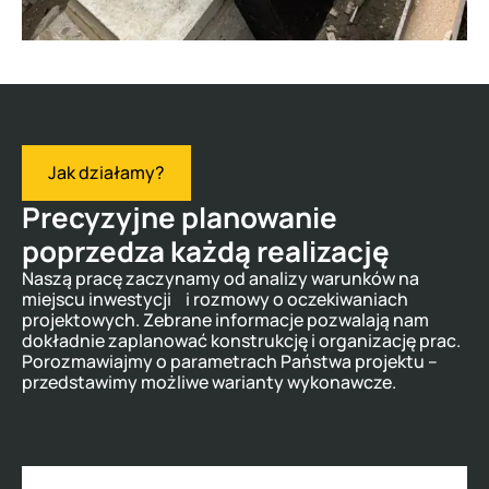
Jak działamy?
Precyzyjne planowanie
poprzedza każdą realizację
Naszą pracę zaczynamy od analizy warunków na
miejscu inwestycji i rozmowy o oczekiwaniach
projektowych. Zebrane informacje pozwalają nam
dokładnie zaplanować konstrukcję i organizację prac.
Porozmawiajmy o parametrach Państwa projektu –
przedstawimy możliwe warianty wykonawcze.