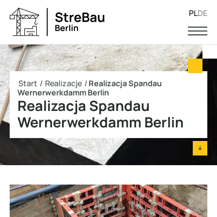
PL
DE
Start
/
Realizacje
/
Realizacja Spandau
Wernerwerkdamm Berlin
Realizacja Spandau
Wernerwerkdamm Berlin