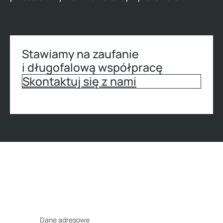
Stawiamy na zaufanie
i długofalową współpracę
Skontaktuj się z nami
Dane adresowe