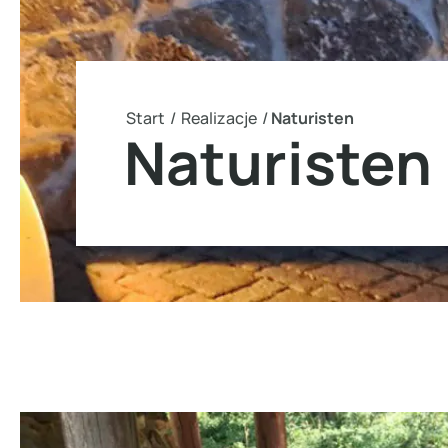
Start
/
Realizacje
/
Naturisten
Naturisten